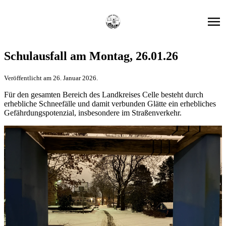
Schulausfall am Montag, 26.01.26
Veröffentlicht am 26. Januar 2026.
Für den gesamten Bereich des Landkreises Celle besteht durch
erhebliche Schneefälle und damit verbunden Glätte ein erhebliches
Gefährdungspotenzial, insbesondere im Straßenverkehr.