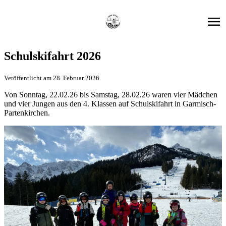
Schulskifahrt 2026
Veröffentlicht am 28. Februar 2026.
Von Sonntag, 22.02.26 bis Samstag, 28.02.26 waren vier Mädchen
und vier Jungen aus den 4. Klassen auf Schulskifahrt in Garmisch-
Partenkirchen.