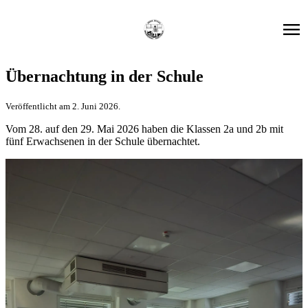
Übernachtung in der Schule
Veröffentlicht am 2. Juni 2026.
Vom 28. auf den 29. Mai 2026 haben die Klassen 2a und 2b mit
fünf Erwachsenen in der Schule übernachtet.