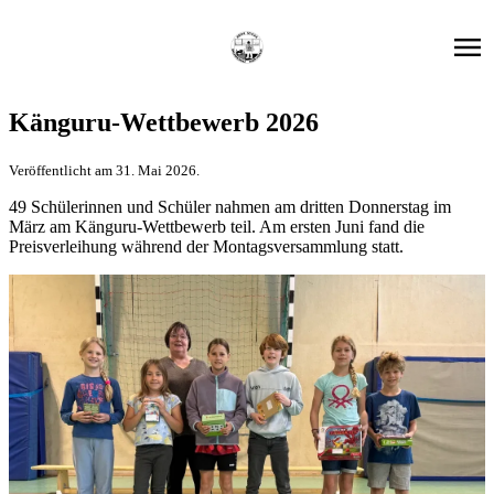
Känguru-Wettbewerb 2026
Veröffentlicht am 31. Mai 2026.
49 Schülerinnen und Schüler nahmen am dritten Donnerstag im
März am Känguru-Wettbewerb teil. Am ersten Juni fand die
Preisverleihung während der Montagsversammlung statt.